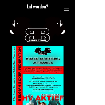
Lid worden?