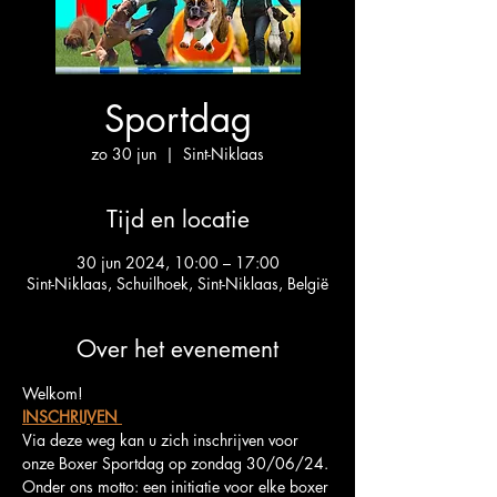
Sportdag
zo 30 jun
  |  
Sint-Niklaas
Tijd en locatie
30 jun 2024, 10:00 – 17:00
Sint-Niklaas, Schuilhoek, Sint-Niklaas, België
Over het evenement
Welkom!
INSCHRIJVEN 
Via deze weg kan u zich inschrijven voor 
onze Boxer Sportdag op zondag 30/06/24.
Onder ons motto: een initiatie voor elke boxer 